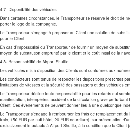
4.7- Disponibilité des véhicules
Dans certaines circonstances, le Transporteur se réserve le droit de m
porter le logo de la compagnie.
Le Transporteur s’engage à proposer au Client une solution de substitu
pour le Client.
En cas d’impossibilité du Transporteur de fournir un moyen de substitut
moyen de substitution emprunté par le client et le coût initial de la nave
4.8- Responsabilité de Airport Shuttle
Les véhicules mis à disposition des Clients sont conformes aux normes
Les conducteurs sont tenus de respecter les dispositions prescrites pa
limitations de vitesses et la sécurité des passagers et des véhicules en
Le Transporteur décline toute responsabilité pour les retards qui sera
manifestation, intempéries, accident de la circulation grave perturbant 
Client. Ces événements ne peuvent donner lieu à une quelconque ind
Le Transporteur s’engage à rembourser les frais de remplacement du bi
train, 150 EUR par nuit hôtel, 20 EUR nourriture), sur présentation d’un
exclusivement imputable à Airport Shuttle, à la condition que le Client jus