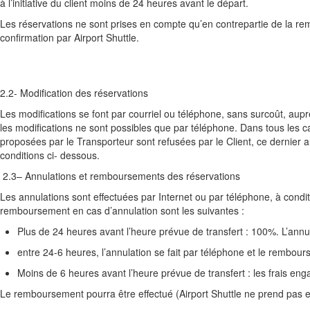
à l’initiative du client moins de 24 heures avant le départ.
Les réservations ne sont prises en compte qu’en contrepartie de la re
confirmation par Airport Shuttle.
2.2- Modification des réservations
Les modifications se font par courriel ou téléphone, sans surcoût, aupr
les modifications ne sont possibles que par téléphone. Dans tous les cas,
proposées par le Transporteur sont refusées par le Client, ce dernier au
conditions ci- dessous.
2.3– Annulations et remboursements des réservations
Les annulations sont effectuées par Internet ou par téléphone, à condi
remboursement en cas d’annulation sont les suivantes :
Plus de 24 heures avant l’heure prévue de transfert : 100%. L’annula
entre 24-6 heures, l’annulation se fait par téléphone et le rembou
Moins de 6 heures avant l’heure prévue de transfert : les frais eng
Le remboursement pourra être effectué (Airport Shuttle ne prend pas e