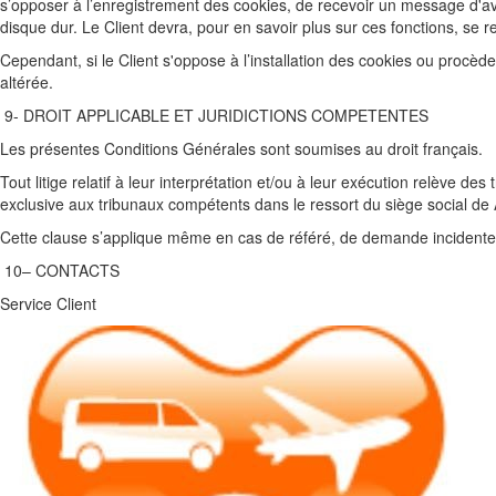
s’opposer à l’enregistrement des cookies, de recevoir un message d'av
disque dur. Le Client devra, pour en savoir plus sur ces fonctions, se r
Cependant, si le Client s'oppose à l’installation des cookies ou procède à
altérée.
9- DROIT APPLICABLE ET JURIDICTIONS COMPETENTES
Les présentes Conditions Générales sont soumises au droit français.
Tout litige relatif à leur interprétation et/ou à leur exécution relève de
exclusive aux tribunaux compétents dans le ressort du siège social de Ai
Cette clause s’applique même en cas de référé, de demande incidente, 
10– CONTACTS
Service Client