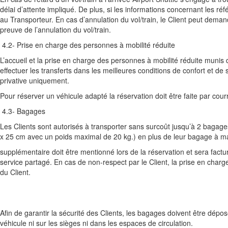
délai d’attente impliqué. De plus, si les informations concernant les r
au Transporteur. En cas d’annulation du vol/train, le Client peut deman
preuve de l’annulation du vol/train.
4.2- Prise en charge des personnes à mobilité réduite
L’accueil et la prise en charge des personnes à mobilité réduite munis 
effectuer les transferts dans les meilleures conditions de confort et d
privative uniquement.
Pour réserver un véhicule adapté la réservation doit être faite par cour
4.3- Bagages
Les Clients sont autorisés à transporter sans surcoût jusqu’à 2 bagag
x 25 cm avec un poids maximal de 20 kg.) en plus de leur bagage à m
supplémentaire doit être mentionné lors de la réservation et sera factu
service partagé. En cas de non-respect par le Client, la prise en charg
du Client.
Afin de garantir la sécurité des Clients, les bagages doivent être dépos
véhicule ni sur les sièges ni dans les espaces de circulation.