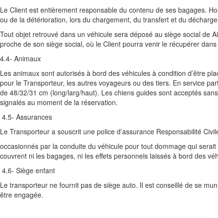
Le Client est entièrement responsable du contenu de ses bagages. Hors 
ou de la détérioration, lors du chargement, du transfert et du décharg
Tout objet retrouvé dans un véhicule sera déposé au siège social de Air
proche de son siège social, où le Client pourra venir le récupérer dans
4.4- Animaux
Les animaux sont autorisés à bord des véhicules à condition d’être p
pour le Transporteur, les autres voyageurs ou des tiers. En service par
de 48/32/31 cm (long/larg/haut). Les chiens guides sont acceptés sans 
signalés au moment de la réservation.
4.5- Assurances
Le Transporteur a souscrit une police d’assurance Responsabilité Civi
occasionnés par la conduite du véhicule pour tout dommage qui serait 
couvrent ni les bagages, ni les effets personnels laissés à bord des vé
4.6- Siège enfant
Le transporteur ne fournit pas de siège auto. Il est conseillé de se mun
être engagée.