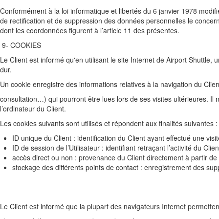
Conformément à la loi informatique et libertés du 6 janvier 1978 modifié
de rectification et de suppression des données personnelles le concer
dont les coordonnées figurent à l’article 11 des présentes.
9- COOKIES
Le Client est informé qu'en utilisant le site Internet de Airport Shuttle,
dur.
Un cookie enregistre des informations relatives à la navigation du Client
consultation…) qui pourront être lues lors de ses visites ultérieures. Il
l’ordinateur du Client.
Les cookies suivants sont utilisés et répondent aux finalités suivantes :
ID unique du Client : identification du Client ayant effectué une vi
ID de session de l’Utilisateur : identifiant retraçant l’activité du Cli
accès direct ou non : provenance du Client directement à partir de la
stockage des différents points de contact : enregistrement des sup
Le Client est informé que la plupart des navigateurs Internet permetten