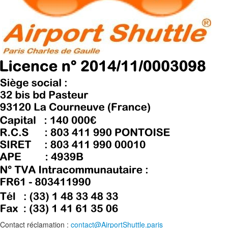
Contact réclamation :
contact@AirportShuttle.paris